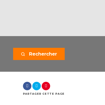
Rechercher
PARTAGER
CETTE PAGE