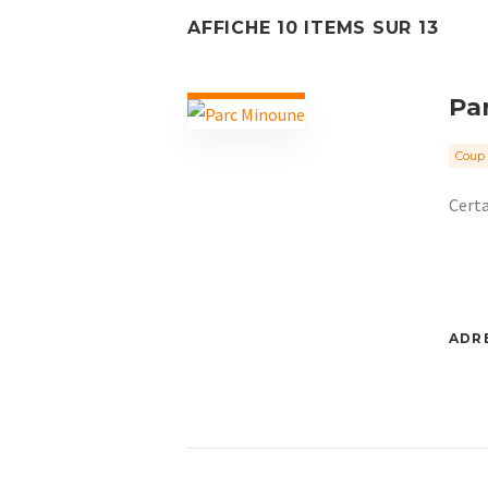
AFFICHE 10 ITEMS SUR 13
Pa
Coup 
Certa
ADRE