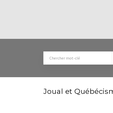
Joual et Québécis