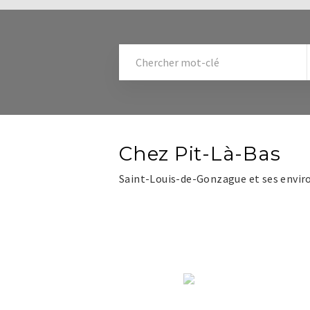
Chez Pit-Là-Bas
Saint-Louis-de-Gonzague et ses envir