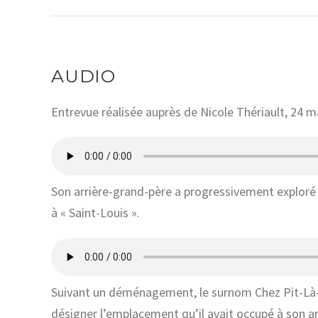
AUDIO
Entrevue réalisée auprès de
Nicole Thériault
,
24 m
Son arrière-grand-père a progressivement exploré l
à « Saint-Louis ».
Suivant un déménagement, le surnom Chez Pit-Là
désigner l’emplacement qu’il avait occupé à son ar