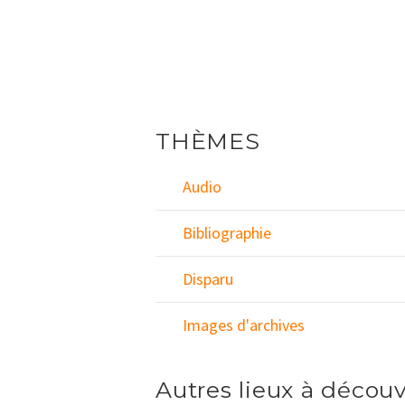
THÈMES
Audio
Bibliographie
Disparu
Images d'archives
Autres lieux à découv