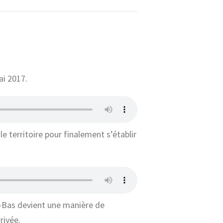
ai
2017.
e territoire pour finalement s’établir
-Bas devient une manière de
rivée.