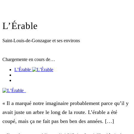
L’Érable
Saint-Louis-de-Gonzague et ses environs
Chargemente en cours de…
L’Érable
« Il a marqué notre imaginaire probablement parce qu’il y
avait juste un arbre le long de la route. L’érable a été
coupé, mais ça ne fait pas ben ben des années. […]