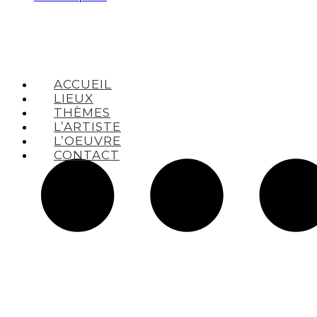
ACCUEIL
LIEUX
THÈMES
L’ARTISTE
L’OEUVRE
CONTACT