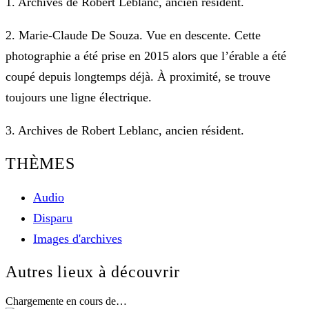
1. Archives de Robert Leblanc, ancien résident.
2.
Marie-Claude De Souza. Vue en descente. Cette
photographie a été prise en 2015 alors que l’érable a été
coupé depuis longtemps déjà. À proximité, se trouve
toujours une ligne électrique.
3. Archives de Robert Leblanc, ancien résident.
THÈMES
Audio
Disparu
Images d'archives
Autres lieux à découvrir
Chargemente en cours de…