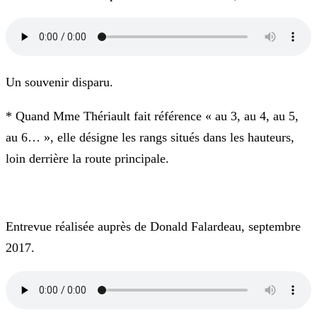
Un souvenir disparu.
* Quand Mme Thériault fait référence « au 3, au 4, au 5,
au 6… », elle désigne les rangs situés dans les hauteurs,
loin derrière la route principale.
Entrevue réalisée auprès de Donald Falardeau, septembre
2017.