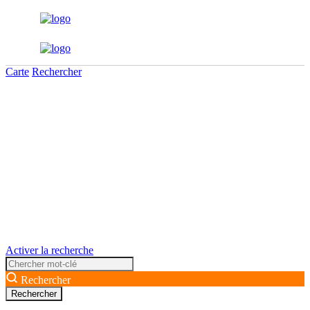
Carte
Rechercher
Activer la recherche
Rechercher