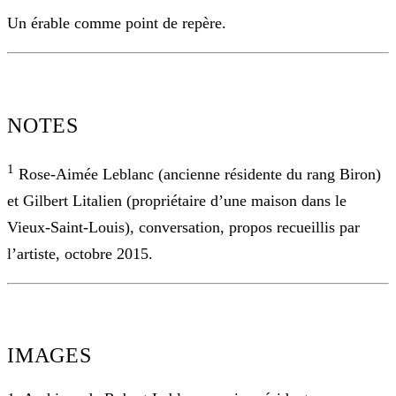
Un érable comme point de repère.
NOTES
1
Rose-Aimée Leblanc (ancienne résidente du rang Biron)
et Gilbert Litalien (propriétaire d’une maison dans le
Vieux-Saint-Louis), conversation, propos recueillis par
l’artiste,
octobre 2015.
IMAGES