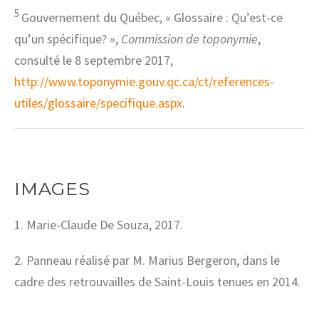
5
Gouvernement du Québec, « Glossaire : Qu’est-ce
qu’un spécifique? »,
Commission de toponymie
,
consulté le 8 septembre 2017,
http://www.toponymie.gouv.qc.ca/ct/references-
utiles/glossaire/specifique.aspx
.
IMAGES
1.
Marie-Claude De Souza, 2017.
2.
Panneau réalisé par M. Marius Bergeron, dans le
cadre des retrouvailles de Saint-Louis tenues en 2014.