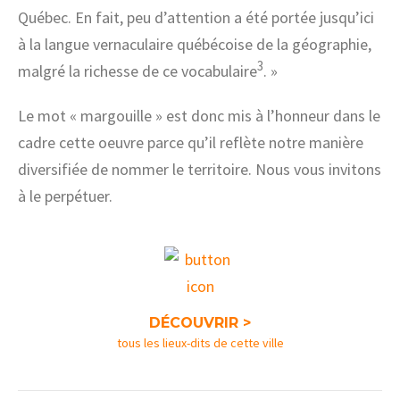
Québec. En fait, peu d’attention a été portée jusqu’ici
à la langue vernaculaire québécoise de la géographie,
3
malgré la richesse de ce vocabulaire
. »
Le mot « margouille » est donc mis à l’honneur dans le
cadre cette oeuvre parce qu’il reflète notre manière
diversifiée de nommer le territoire. Nous vous invitons
à le perpétuer.
DÉCOUVRIR >
tous les lieux-dits de cette ville