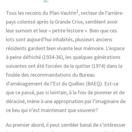
1
Tous les recoins du Plan-Vautrin
, secteur de l’arrière-
pays colonisé après la Grande Crise, semblent avoir
leur surnom et leur « petite histoire ». Bien que ces
lots sont aujourd’hui inhabités, plusieurs anciens
résidents gardent bien vivante leur mémoire. L’espace
à peine défriché (1934-36), les quelques générations
suivantes ont été forcées de le quitter (1974) dans la
foulée des recommandations du Bureau
d’aménagement de l’Est du Québec (BAEQ). Est-ce
que ce passé, pas si lointain, à la fois de pionnier et de
déraciné, mène à une appropriation par l’imaginaire de
ce lieu qui n’est maintenant que souvenir?
Au premier abord, il peut sembler banal de s’intéresser