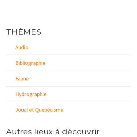
THÈMES
Audio
Bibliographie
Faune
Hydrographie
Joual et Québécisme
Autres lieux à découvrir