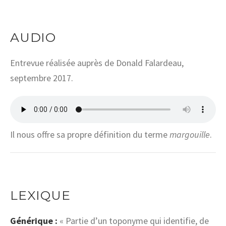
AUDIO
Entrevue réalisée auprès de Donald Falardeau,
septembre 2017.
Il nous offre sa propre définition du terme
margouille
.
LEXIQUE
Générique :
« Partie d’un toponyme qui identifie, de