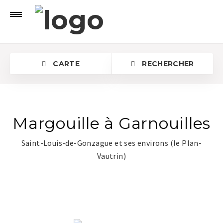
CARTE
RECHERCHER
Margouille à Garnouilles
Saint-Louis-de-Gonzague et ses environs (le Plan-
Vautrin)
Rechercher