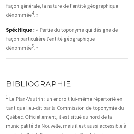
façon générale, la nature de l’entité géographique
4
dénommée
. »
Spécifique :
« Partie du toponyme qui désigne de
façon particulière l’entité géographique
5
dénommée
. »
BIBLIOGRAPHIE
1
Le Plan-Vautrin : un endroit lui-même répertorié en
tant que lieu-dit par la Commission de toponymie du
Québec. Officiellement, il est situé au nord de la
municipalité de Nouvelle, mais il est aussi accessible à