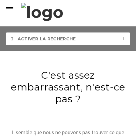
ACTIVER LA RECHERCHE
C'est assez
embarrassant, n'est-ce
pas ?
Rechercher
Il semble que nous ne pouvons pas trouver ce que