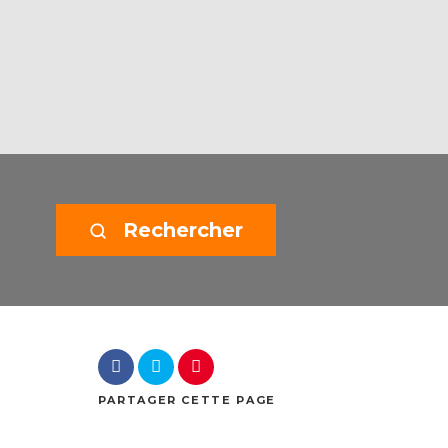
Rechercher
PARTAGER
CETTE PAGE