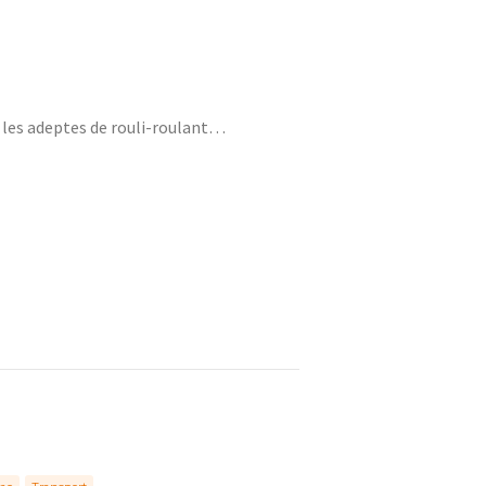
 les adeptes de rouli-roulant…