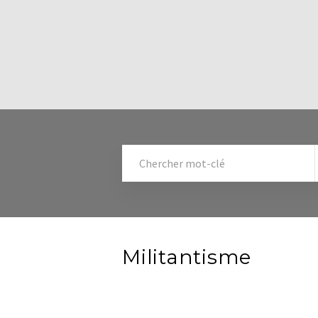
Militantisme