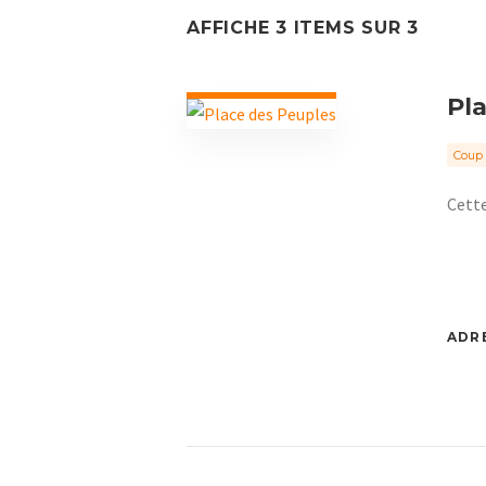
AFFICHE 3 ITEMS SUR 3
Pl
Coup 
Cette
ADRE