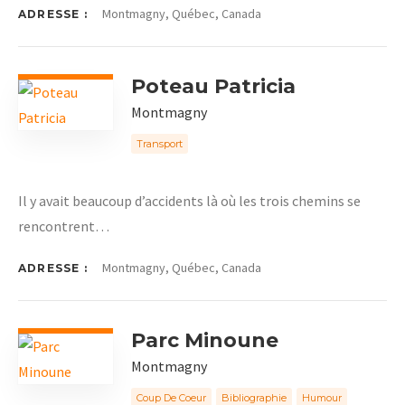
Montmagny, Québec, Canada
ADRESSE :
Poteau Patricia
Montmagny
Transport
Il y avait beaucoup d’accidents là où les trois chemins se
rencontrent…
Montmagny, Québec, Canada
ADRESSE :
Parc Minoune
Montmagny
Coup De Coeur
Bibliographie
Humour