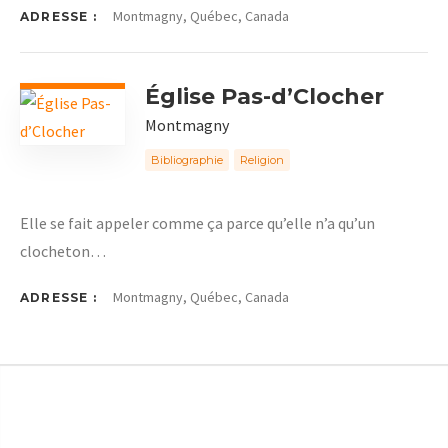
Montmagny, Québec, Canada
ADRESSE :
Église Pas-d’Clocher
Montmagny
Bibliographie
Religion
Elle se fait appeler comme ça parce qu’elle n’a qu’un
clocheton…
Montmagny, Québec, Canada
ADRESSE :