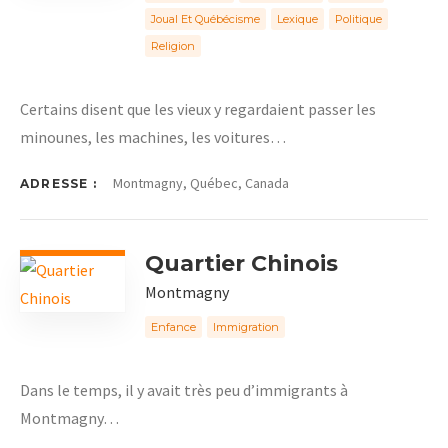
Joual Et Québécisme
Lexique
Politique
Religion
Certains disent que les vieux y regardaient passer les
minounes, les machines, les voitures…
Montmagny, Québec, Canada
ADRESSE :
Quartier Chinois
Montmagny
Enfance
Immigration
Dans le temps, il y avait très peu d’immigrants à
Montmagny…