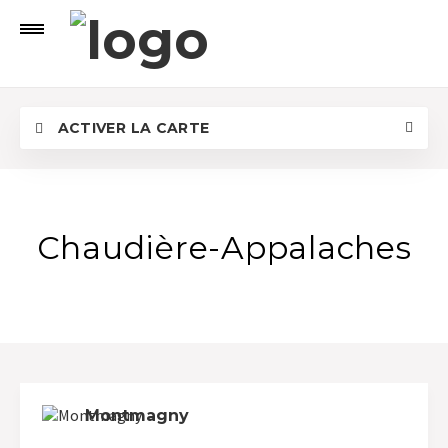
ACTIVER LA CARTE
Chaudière-Appalaches
Montmagny