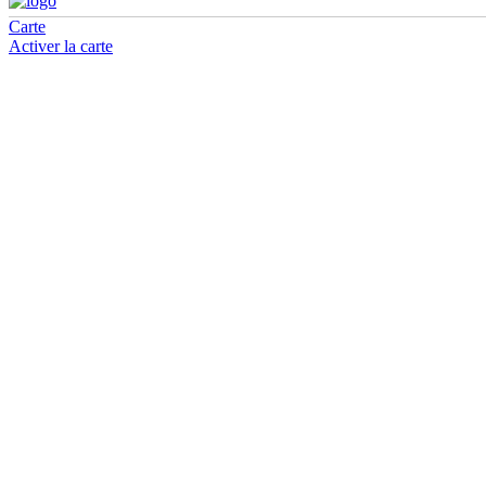
Carte
Activer la carte