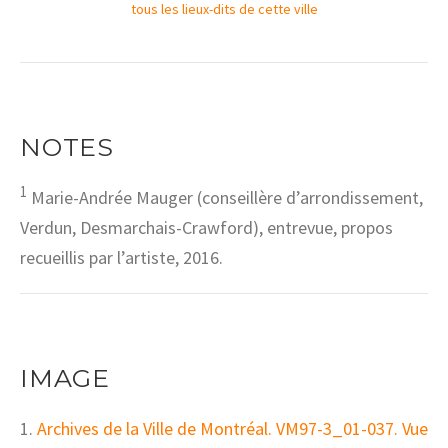
tous les lieux-dits de cette ville
NOTES
1
Marie-Andrée Mauger (conseillère d’arrondissement,
Verdun, Desmarchais-Crawford), entrevue, propos
recueillis par l’artiste, 2016.
IMAGE
1.
Archives de la Ville de Montréal. VM97-3_01-037. Vue