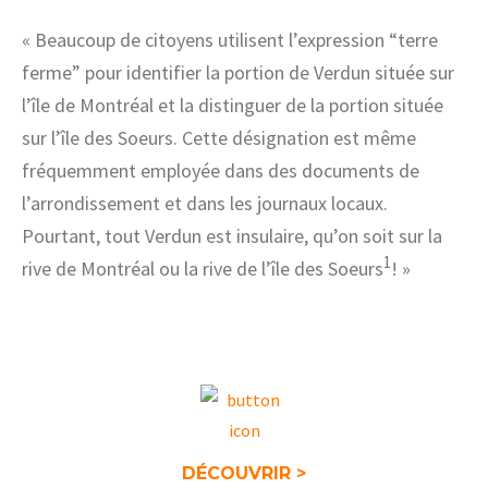
« Beaucoup de citoyens utilisent l’expression “terre
ferme” pour identifier la portion de Verdun située sur
l’île de Montréal et la distinguer de la portion située
sur l’île des Soeurs. Cette désignation est même
fréquemment employée dans des documents de
l’arrondissement et dans les journaux locaux.
Pourtant, tout Verdun est insulaire, qu’on soit sur la
1
rive de Montréal ou la rive de l’île des Soeurs
! »
DÉCOUVRIR >