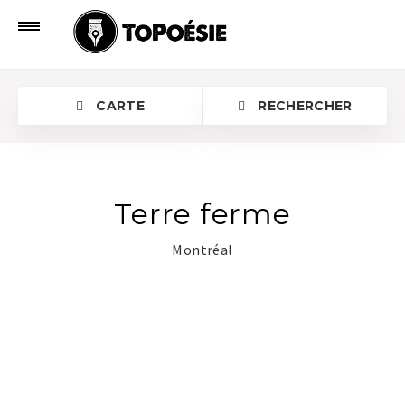
CARTE
RECHERCHER
Terre ferme
Montréal
Rechercher