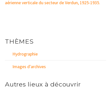
aérienne verticale du secteur de Verdun, 1925-1935.
THÈMES
Hydrographie
Images d'archives
Autres lieux à découvrir