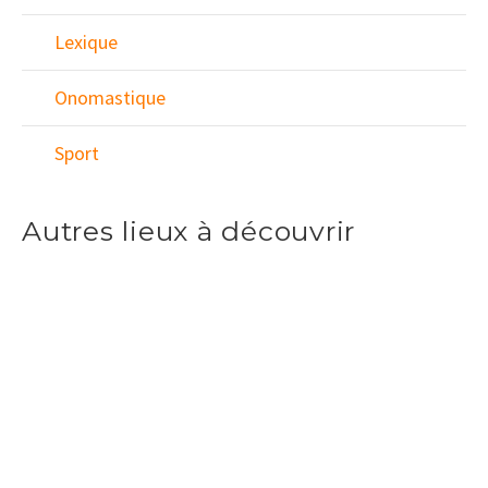
Lexique
Onomastique
Sport
Autres lieux à découvrir