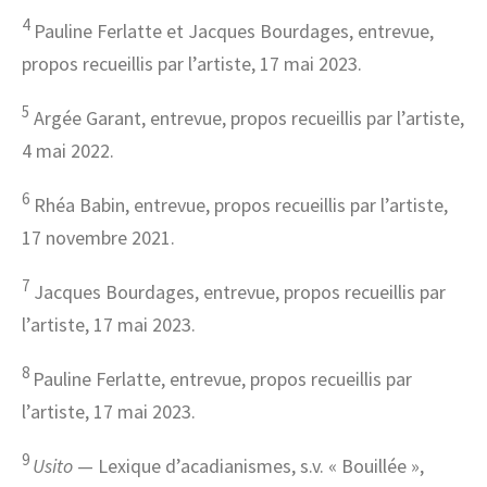
4
Pauline Ferlatte et Jacques Bourdages, entrevue,
propos recueillis par l’artiste, 17 mai 2023.
5
Argée Garant, entrevue, propos recueillis par l’artiste,
4 mai 2022.
6
Rhéa Babin, entrevue, propos recueillis par l’artiste,
17 novembre 2021.
7
Jacques Bourdages, entrevue, propos recueillis par
l’artiste, 17 mai 2023.
8
Pauline Ferlatte, entrevue, propos recueillis par
l’artiste, 17 mai 2023.
9
Usito
— Lexique d’acadianismes, s.v. « Bouillée »,