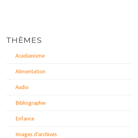
THÈMES
Acadianisme
Alimentation
Audio
Bibliographie
Enfance
Images d'archives