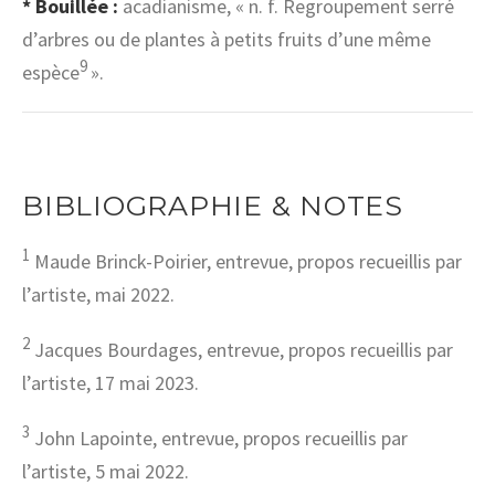
* Bouillée :
acadianisme, « n. f. Regroupement serré
d’arbres ou de plantes à petits fruits d’une même
9
espèce
».
BIBLIOGRAPHIE & NOTES
1
Maude Brinck-Poirier, entrevue, propos recueillis par
l’artiste, mai 2022.
2
Jacques Bourdages, entrevue, propos recueillis par
l’artiste, 17 mai 2023.
3
John Lapointe, entrevue, propos recueillis par
l’artiste, 5 mai 2022.