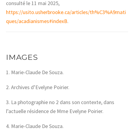
consulté le 11 mai 2025,
https://usito.usherbrooke.ca/articles/th%C3%A9mati
ques/acadianismes#indexB
.
IMAGES
1. Marie-Claude De Souza.
2. Archives d’Evelyne Poirier.
3. La photographie no 2 dans son contexte, dans
l’actuelle résidence de Mme Evelyne Poirier.
4. Marie-Claude De Souza.