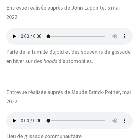
Entrevue réalisée auprès de John Lapointe, 5 mai
2022.
Parle de la famille Bujold et des souvenirs de glissade
en hiver sur des
hoods
d’automobiles.
Entrevue réalisée auprès de Maude Brinck-Poirier, mai
2022.
Lieu de glissade communautaire.