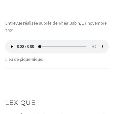
Entrevue réalisée auprès de Rhéa Babin, 17 novembre
2021.
Lieu de pique-nique.
LEXIQUE