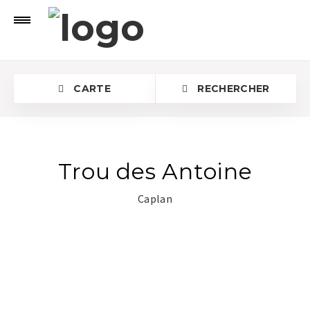
CARTE
RECHERCHER
Trou des Antoine
Caplan
Rechercher