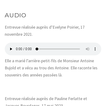
AUDIO
Entrevue réalisée auprès d’Evelyne Poirier, 17
novembre 2021.
Elle a marié l’arrière-petit-fils de Monsieur Antoine
Bujold et a vécu au trou des Antoine. Elle raconte les
souvenirs des années passées là.
Entrevue réalisée auprès de Pauline Ferlatte et
Jacques Bourdages, 17 mai 2023.