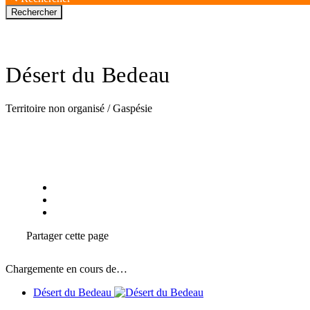
Désert du Bedeau
Territoire non organisé / Gaspésie
Partager
cette page
Chargemente en cours de…
Désert du Bedeau