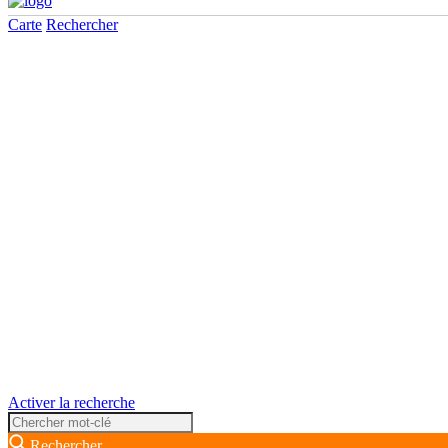
Carte
Rechercher
Activer la recherche
Rechercher