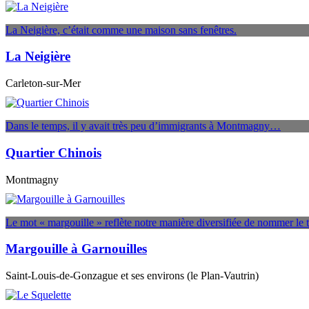
La Neigière, c’était comme une maison sans fenêtres.
La Neigière
Carleton-sur-Mer
Dans le temps, il y avait très peu d’immigrants à Montmagny…
Quartier Chinois
Montmagny
Le mot « margouille » reflète notre manière diversifiée de nommer le te
Margouille à Garnouilles
Saint-Louis-de-Gonzague et ses environs (le Plan-Vautrin)