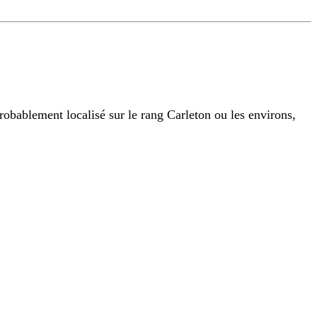
obablement localisé sur le rang Carleton ou les environs,