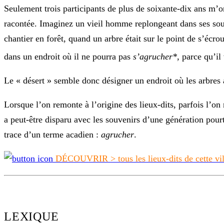
Seulement trois participants de plus de soixante-dix ans m’o
racontée. Imaginez un vieil homme replongeant dans ses souve
chantier en forêt, quand un arbre était sur le point de s’écrou
dans un endroit où il ne pourra pas
s’agrucher
*,
parce qu’il 
Le « désert » semble donc désigner un endroit où les arbres 
Lorsque l’on remonte à l’origine des lieux-dits, parfois l’on 
a peut-être disparu avec les souvenirs d’une génération pour
trace d’un terme acadien :
agrucher
.
DÉCOUVRIR >
tous les lieux-dits de cette vi
LEXIQUE