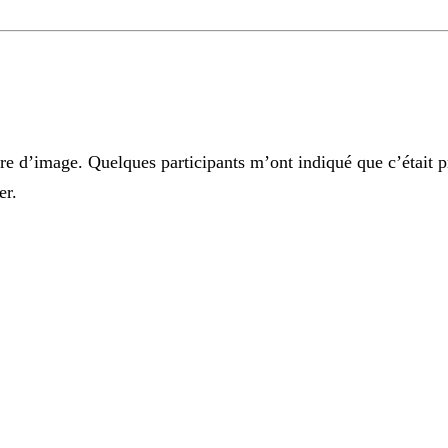
re d’image. Quelques participants m’ont indiqué que c’était pr
er.