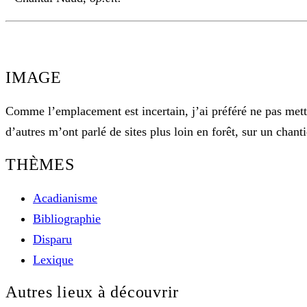
IMAGE
Comme l’emplacement est incertain, j’ai préféré ne pas mett
d’autres m’ont parlé de sites plus loin en forêt, sur un chanti
THÈMES
Acadianisme
Bibliographie
Disparu
Lexique
Autres lieux à découvrir