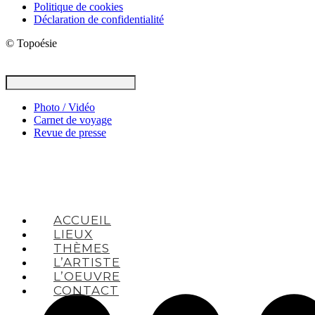
Politique de cookies
Déclaration de confidentialité
© Topoésie
Photo / Vidéo
Carnet de voyage
Revue de presse
ACCUEIL
LIEUX
THÈMES
L’ARTISTE
L’OEUVRE
CONTACT