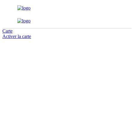
Carte
Activer la carte